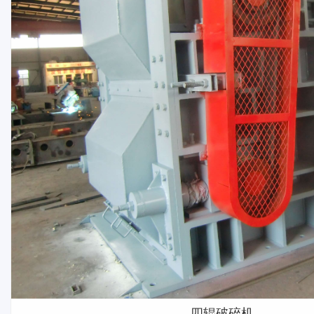
四辊破碎机