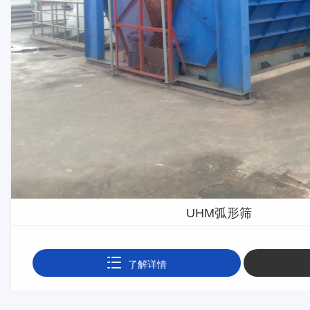
UHM弧形筛
了解详情