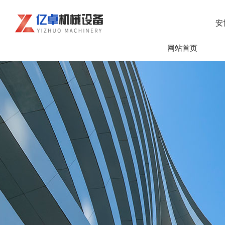
安
网站首页