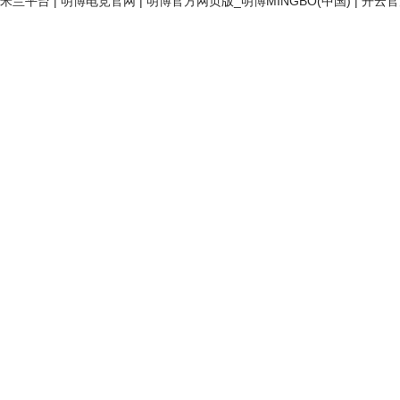
米兰平台
|
明博电竞官网
|
明博官方网页版_明博MINGBO(中国)
|
开云官