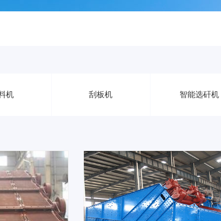
料机
刮板机
智能选矸机