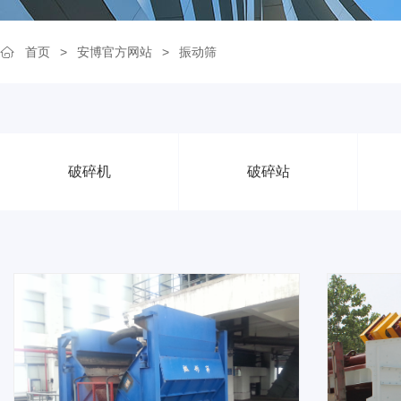
首页
>
安博官方网站
>
振动筛
破碎机
破碎站