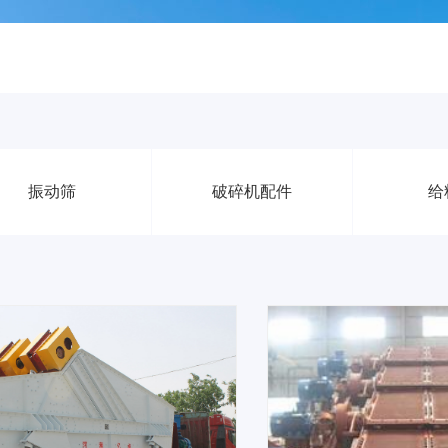
振动筛
破碎机配件
给