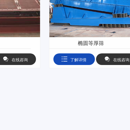
椭圆等厚筛
在线咨询
了解详情
在线咨询