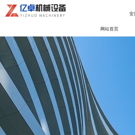
安
网站首页