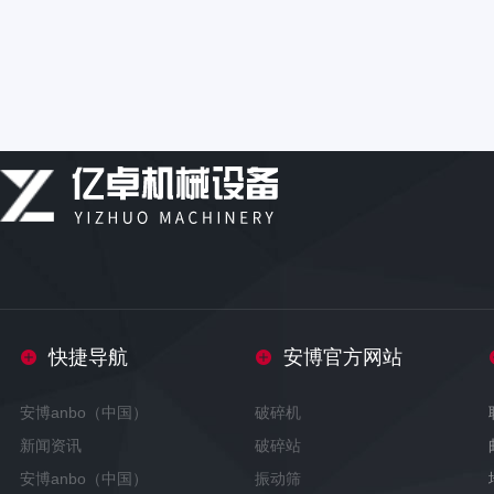
快捷导航
安博官方网站
安博anbo（中国）
破碎机
新闻资讯
破碎站
安博anbo（中国）
振动筛