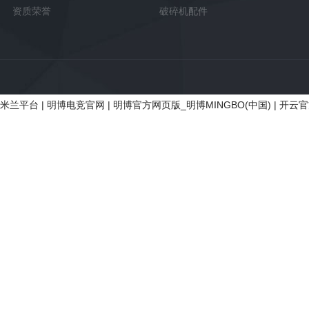
资质荣誉
破碎机配件
米兰平台
|
明博电竞官网
|
明博官方网页版_明博MINGBO(中国)
|
开云官