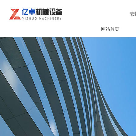
安
网站首页