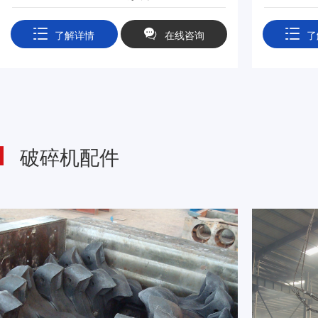
了解详情
在线咨询
了
破碎机配件