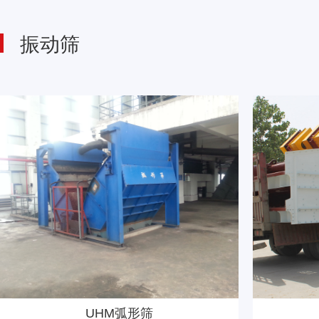
振动筛
YZK系列直线筛