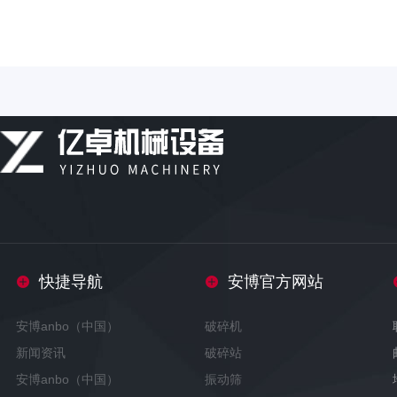
快捷导航
安博官方网站
安博anbo（中国）
破碎机
新闻资讯
破碎站
安博anbo（中国）
振动筛