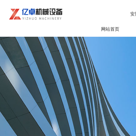
安
网站首页